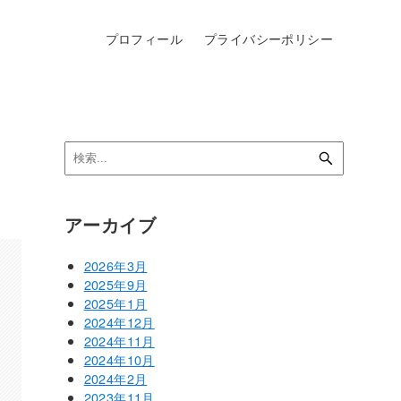
プロフィール
プライバシーポリシー
アーカイブ
2026年3月
2025年9月
2025年1月
2024年12月
2024年11月
2024年10月
2024年2月
2023年11月