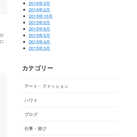
2016年3月
2016年2月
2015年10月
2015年9月
2015年8月
2015年5月
への
なに
2015年4月
2015年3月
カテゴリー
アート・ファッション
ハワイ
ブログ
仕事・遊び