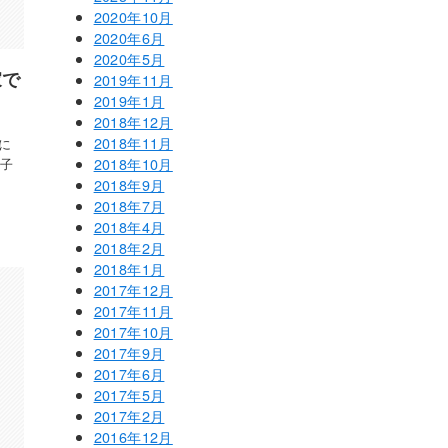
2020年10月
2020年6月
2020年5月
家で
2019年11月
2019年1月
2018年12月
2018年11月
市に
2018年10月
辛子
2018年9月
2018年7月
2018年4月
2018年2月
2018年1月
2017年12月
2017年11月
2017年10月
2017年9月
2017年6月
2017年5月
2017年2月
2016年12月