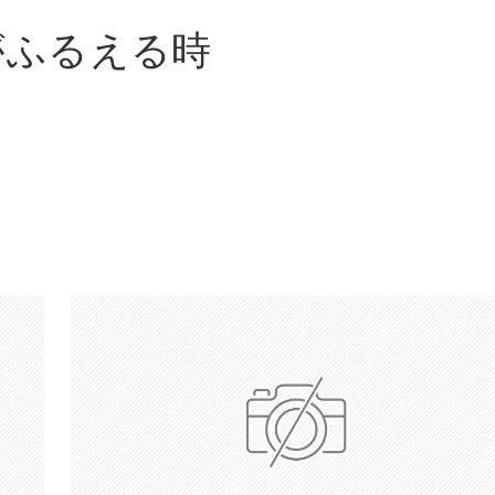
がふるえる時