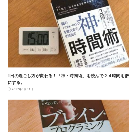
1日の過ごし方が変わる！「神・時間術」を読んで２４時間を倍
にする。
2017年5月31日