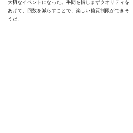
大切なイベントになった。手間を惜しまずクオリティを
あげて、回数を減らすことで、楽しい糖質制限ができそ
うだ。