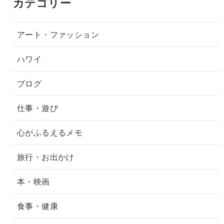
カテゴリー
アート・ファッション
ハワイ
ブログ
仕事・遊び
心がふるえるメモ
旅行・お出かけ
本・映画
食事・健康