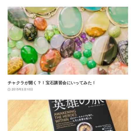
チャクラが開く？！宝石講習会にいってみた！
2015年3月10日