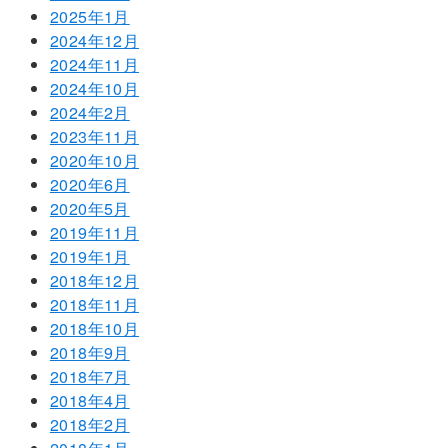
2025年1月
2024年12月
2024年11月
2024年10月
2024年2月
2023年11月
2020年10月
2020年6月
2020年5月
2019年11月
2019年1月
2018年12月
2018年11月
2018年10月
2018年9月
2018年7月
2018年4月
2018年2月