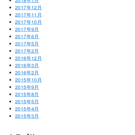
2018年1月
2017年12月
2017年11月
2017年10月
2017年9月
2017年6月
2017年5月
2017年2月
2016年12月
2016年3月
2016年2月
2015年10月
2015年9月
2015年8月
2015年5月
2015年4月
2015年3月