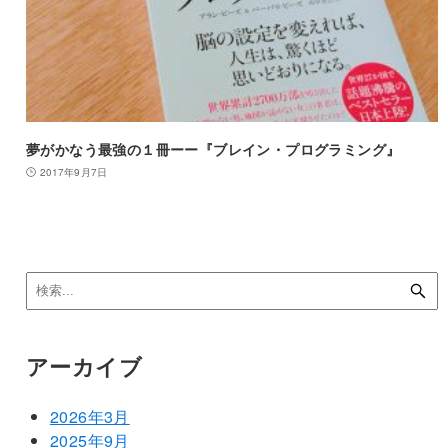
夢がかなう最強の１冊ーー『ブレイン・プログラミング』
2017年9月7日
アーカイブ
2026年3月
2025年9月