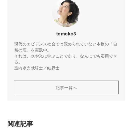
tomoko3
現代のエビデンス社会では認められていない本物の「自
然の理」を実践中。
それは、水や光に学ぶことであり、なんにでも応用でき
る。
室内水光栽培士／結界士
記事一覧へ
関連記事