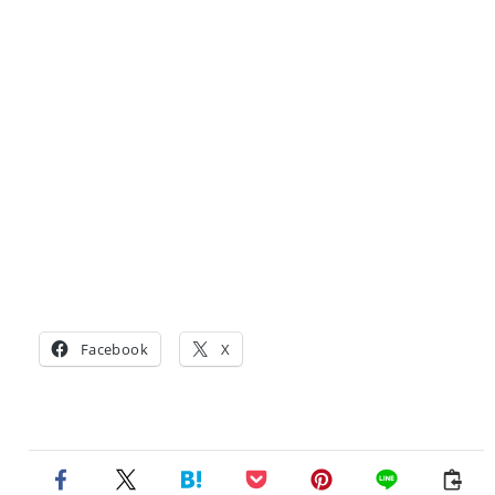
Facebook
X