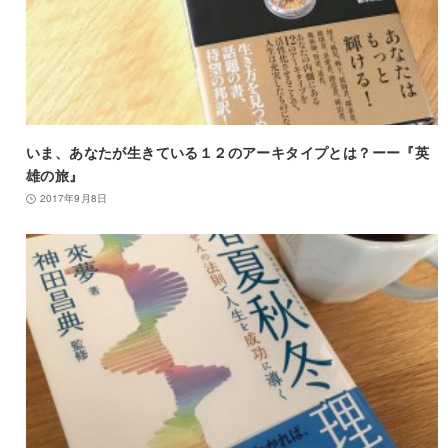
いま、あなたが生きている１２のアーキタイプとは？ーー『英
雄の旅』
2017年9月8日