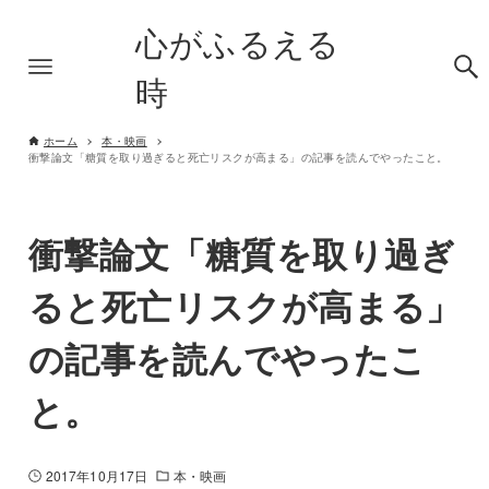
心がふるえる
時
ホーム
本・映画
衝撃論文「糖質を取り過ぎると死亡リスクが高まる」の記事を読んでやったこと。
衝撃論文「糖質を取り過ぎ
ると死亡リスクが高まる」
の記事を読んでやったこ
と。
2017年10月17日
本・映画