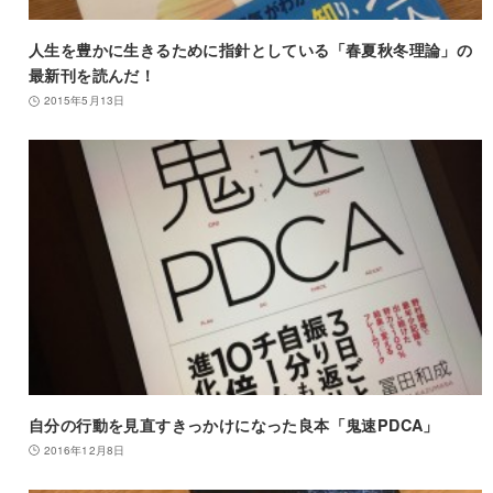
人生を豊かに生きるために指針としている「春夏秋冬理論」の
最新刊を読んだ！
2015年5月13日
自分の行動を見直すきっかけになった良本「鬼速PDCA」
2016年12月8日