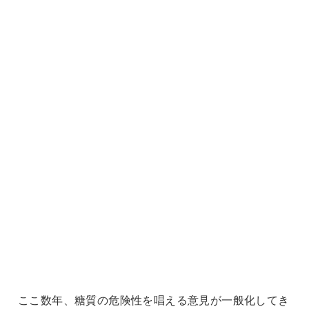
ここ数年、糖質の危険性を唱える意見が一般化してき